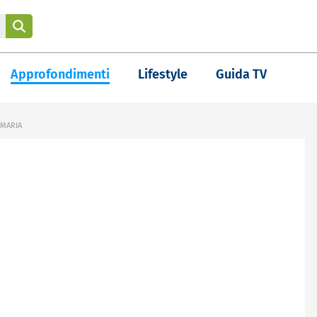
Approfondimenti
Lifestyle
Guida TV
NMARIA