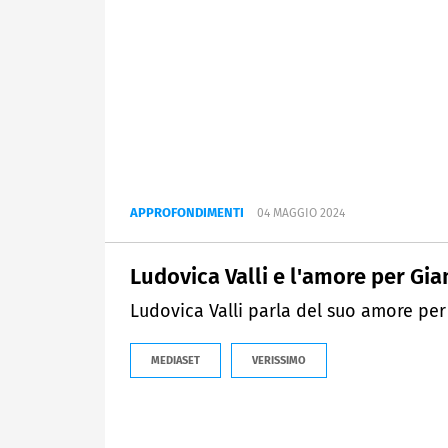
APPROFONDIMENTI
04 MAGGIO 2024
Ludovica Valli e l'amore per Gi
Ludovica Valli parla del suo amore per
MEDIASET
VERISSIMO