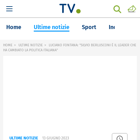
Home
Ultime notizie
Sport
Inchieste
HOME
ULTIME NOTIZIE
LUCIANO FONTANA: "SILVIO BERLUSCONI È IL LEADER CHE
HA CAMBIATO LA POLITICA ITALIANA"
ULTIME NOTIZIE
13 GIUGNO 2023