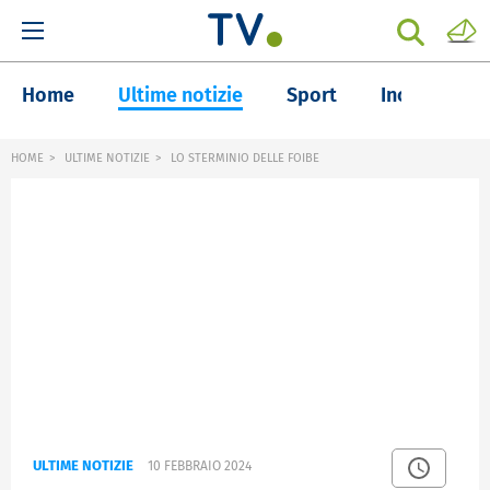
Home
Ultime notizie
Sport
Inchieste
HOME
ULTIME NOTIZIE
LO STERMINIO DELLE FOIBE
ULTIME NOTIZIE
10 FEBBRAIO 2024