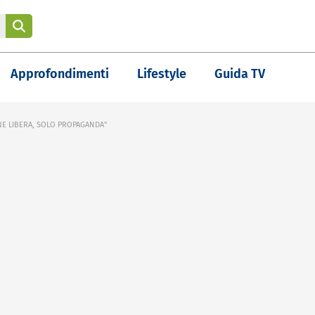
Approfondimenti
Lifestyle
Guida TV
NE LIBERA, SOLO PROPAGANDA"