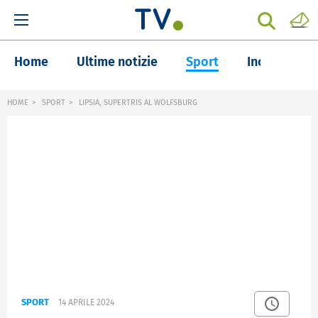
Home
Ultime notizie
Sport
Inchieste
HOME
SPORT
LIPSIA, SUPERTRIS AL WOLFSBURG
SPORT
14 APRILE 2024