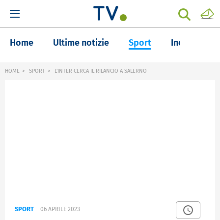
Home
Ultime notizie
Sport
Inchieste
HOME
SPORT
L'INTER CERCA IL RILANCIO A SALERNO
SPORT
06 APRILE 2023