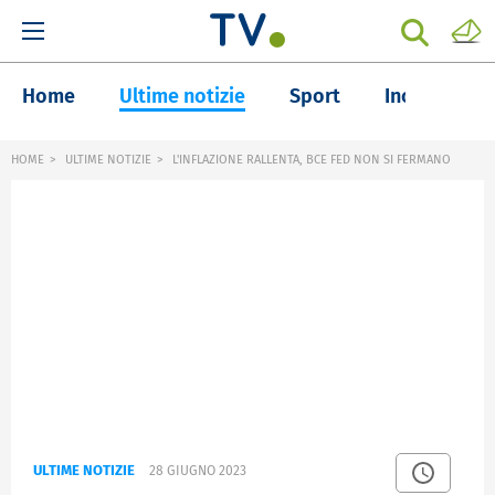
Home
Ultime notizie
Sport
Inchieste
HOME
ULTIME NOTIZIE
L'INFLAZIONE RALLENTA, BCE FED NON SI FERMANO
ULTIME NOTIZIE
28 GIUGNO 2023