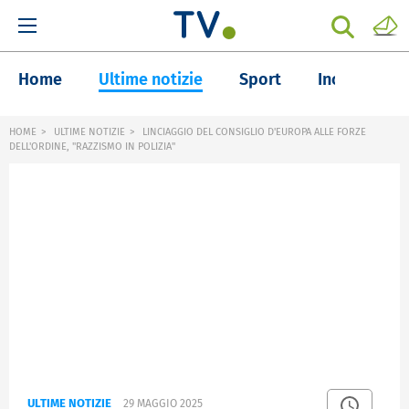
Home
Ultime notizie
Sport
Inchieste
HOME
ULTIME NOTIZIE
LINCIAGGIO DEL CONSIGLIO D'EUROPA ALLE FORZE
DELL'ORDINE, "RAZZISMO IN POLIZIA"
ULTIME NOTIZIE
29 MAGGIO 2025