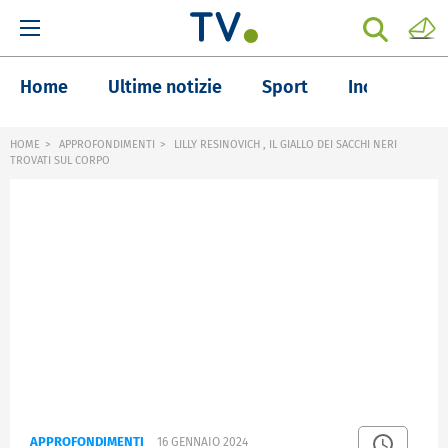
Home
Ultime notizie
Sport
Inchieste
HOME
APPROFONDIMENTI
LILLY RESINOVICH , IL GIALLO DEI SACCHI NERI
TROVATI SUL CORPO
APPROFONDIMENTI
16 GENNAIO 2024