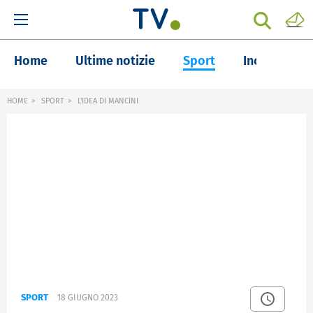
Home
Ultime notizie
Sport
Inchieste
HOME
SPORT
L'IDEA DI MANCINI
SPORT
18 GIUGNO 2023