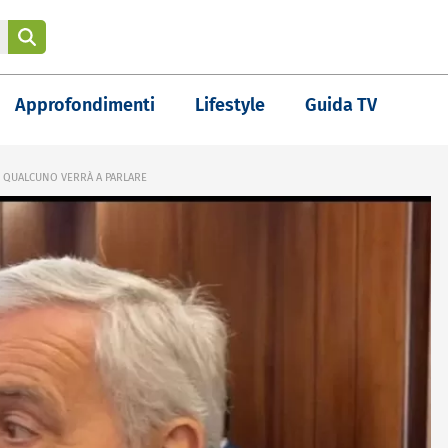
Approfondimenti
Lifestyle
Guida TV
TO QUALCUNO VERRÀ A PARLARE