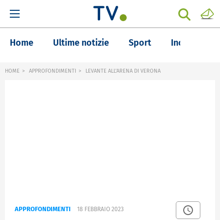
Home
Ultime notizie
Sport
Inchieste
HOME
APPROFONDIMENTI
LEVANTE ALL'ARENA DI VERONA
APPROFONDIMENTI
18 FEBBRAIO 2023