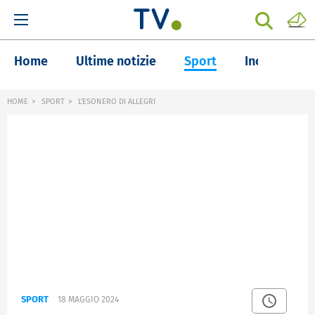
Home
Ultime notizie
Sport
Inchieste
HOME
SPORT
L'ESONERO DI ALLEGRI
SPORT
18 MAGGIO 2024