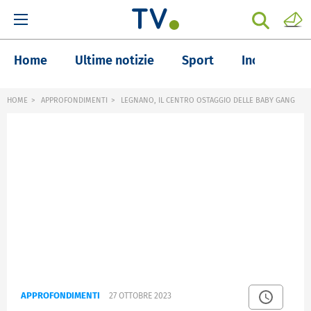
Home
Ultime notizie
Sport
Inchieste
HOME
APPROFONDIMENTI
LEGNANO, IL CENTRO OSTAGGIO DELLE BABY GANG
APPROFONDIMENTI
27 OTTOBRE 2023