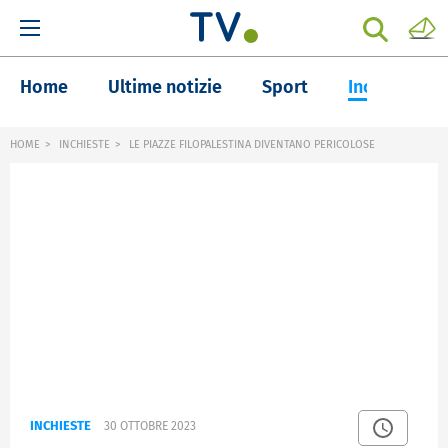
Home
Ultime notizie
Sport
Inchieste
HOME
INCHIESTE
LE PIAZZE FILOPALESTINA DIVENTANO PERICOLOSE
INCHIESTE
30 OTTOBRE 2023