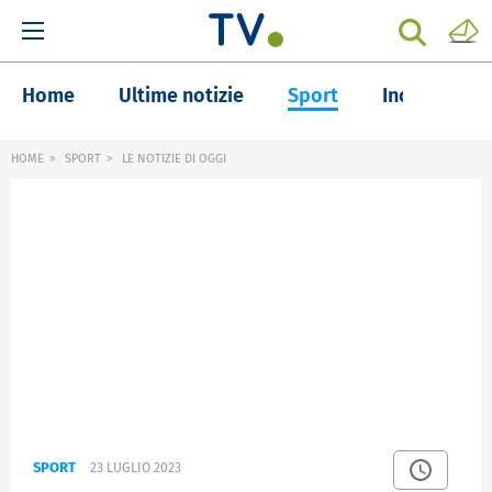
Home
Ultime notizie
Sport
Inchieste
HOME
SPORT
LE NOTIZIE DI OGGI
SPORT
23 LUGLIO 2023