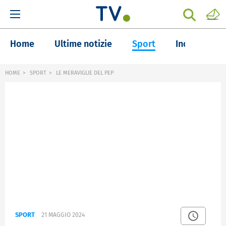
Home
Ultime notizie
Sport
Inchieste
HOME
SPORT
LE MERAVIGLIE DEL PEP
SPORT
21 MAGGIO 2024