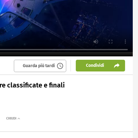
Condividi
Guarda più tardi
 classificate e finali