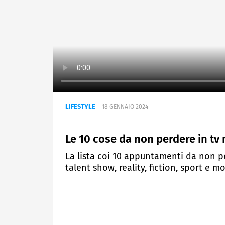
LIFESTYLE
18 GENNAIO 2024
Le 10 cose da non perdere in tv 
La lista coi 10 appuntamenti da non p
talent show, reality, fiction, sport e mo