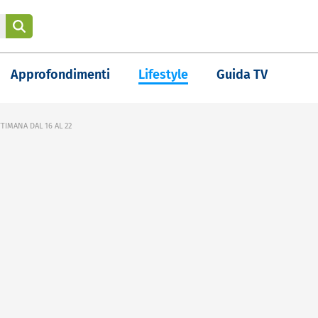
Approfondimenti
Lifestyle
Guida TV
TIMANA DAL 16 AL 22