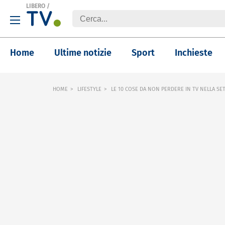
LIBERO
/
Home
Ultime notizie
Sport
Inchieste
HOME
LIFESTYLE
LE 10 COSE DA NON PERDERE IN TV NELLA SET