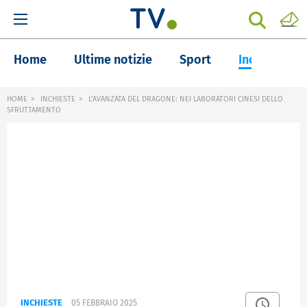
Home
Ultime notizie
Sport
Inchieste
HOME
INCHIESTE
L'AVANZATA DEL DRAGONE: NEI LABORATORI CINESI DELLO
SFRUTTAMENTO
INCHIESTE
05 FEBBRAIO 2025