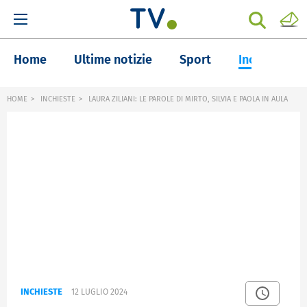
Home
Ultime notizie
Sport
Inchieste
HOME
INCHIESTE
LAURA ZILIANI: LE PAROLE DI MIRTO, SILVIA E PAOLA IN AULA
INCHIESTE
12 LUGLIO 2024