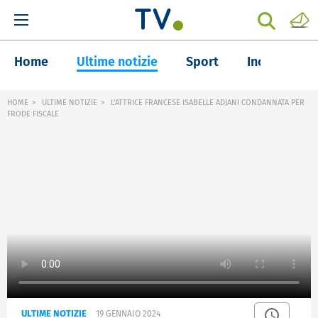
Home
Ultime notizie
Sport
Inchieste
HOME
ULTIME NOTIZIE
L'ATTRICE FRANCESE ISABELLE ADJANI CONDANNATA PER
FRODE FISCALE
ULTIME NOTIZIE
19 GENNAIO 2024