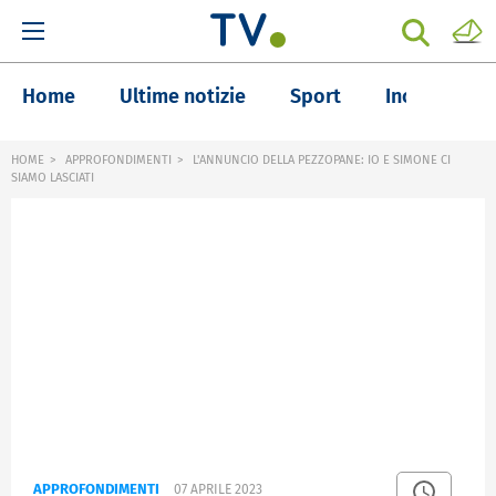
Home
Ultime notizie
Sport
Inchieste
HOME
APPROFONDIMENTI
L'ANNUNCIO DELLA PEZZOPANE: IO E SIMONE CI
SIAMO LASCIATI
APPROFONDIMENTI
07 APRILE 2023