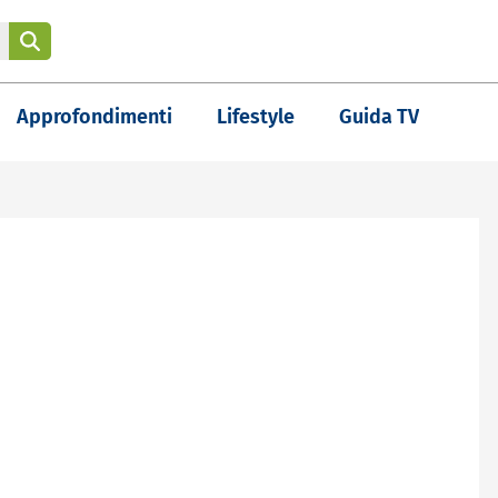
Approfondimenti
Lifestyle
Guida TV