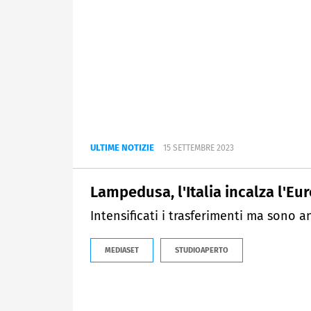
ULTIME NOTIZIE
15 SETTEMBRE 2023
Lampedusa, l'Italia incalza l'Eu
Intensificati i trasferimenti ma sono a
MEDIASET
STUDIOAPERTO