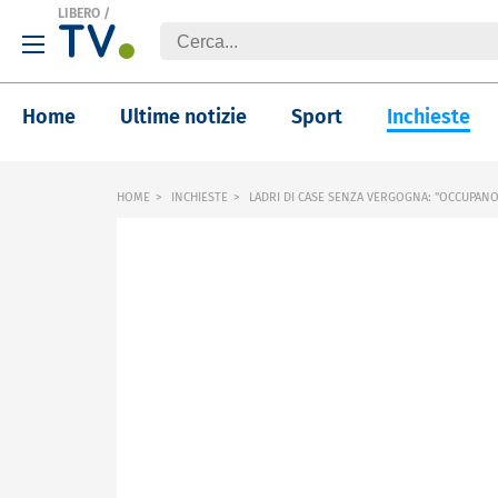
LIBERO
/
Home
Ultime notizie
Sport
Inchieste
HOME
INCHIESTE
LADRI DI CASE SENZA VERGOGNA: "OCCUPANO