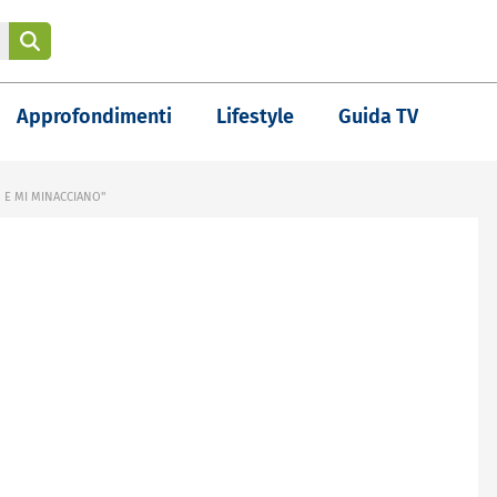
Approfondimenti
Lifestyle
Guida TV
 E MI MINACCIANO"