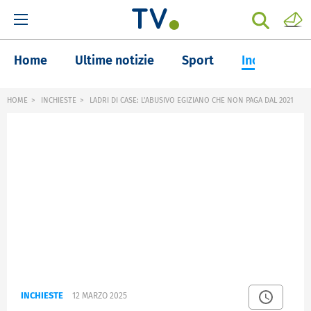
Home
Ultime notizie
Sport
Inchieste
HOME
INCHIESTE
LADRI DI CASE: L'ABUSIVO EGIZIANO CHE NON PAGA DAL 2021
INCHIESTE
12 MARZO 2025