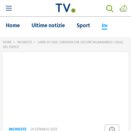
Home
Ultime notizie
Sport
Inchieste
HOME
INCHIESTE
LADRI DI CASE: L'ABUSIVA CHE OCCUPA INGANNANDO I VIGILI
DEL FUOCO
INCHIESTE
29 GENNAIO 2025