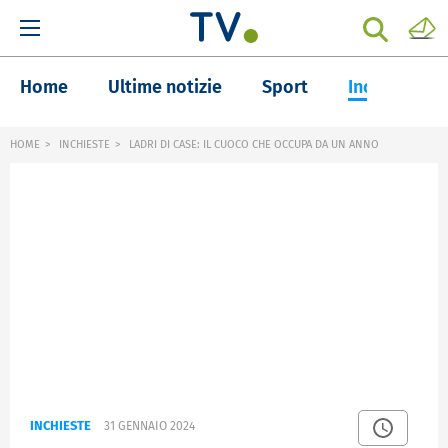
Home
Ultime notizie
Sport
Inchieste
HOME
INCHIESTE
LADRI DI CASE: IL CUOCO CHE OCCUPA DA UN ANNO
INCHIESTE
31 GENNAIO 2024