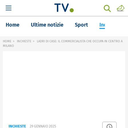
Home
Ultime notizie
Sport
Inchieste
HOME
INCHIESTE
LADRI DI CASE: IL COMMERCIALISTA CHE OCCUPA IN CENTRO A
MILANO
INCHIESTE
29 GENNAIO 2025