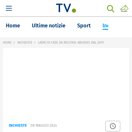
Home
Ultime notizie
Sport
Inchieste
HOME
INCHIESTE
LADRI DI CASE DA RECORD: ABUSIVO DAL 2019
INCHIESTE
08 MAGGIO 2024