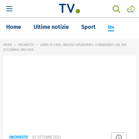
Home
Ultime notizie
Sport
Inchieste
HOME
INCHIESTE
LADRI DI CASE, ABUSIVI SPUDORATI: LI MANDANO VIA, MA
OCCUPANO ANCORA
INCHIESTE
02 OTTOBRE 2024