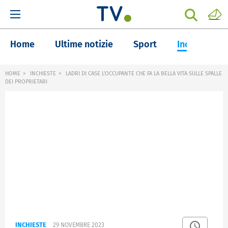
Home
Ultime notizie
Sport
Inchieste
HOME
INCHIESTE
LADRI DI CASE L'OCCUPANTE CHE FA LA BELLA VITA SULLE SPALLE
DEI PROPRIETARI
INCHIESTE
29 NOVEMBRE 2023