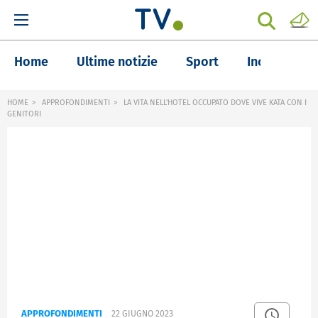
Home
Ultime notizie
Sport
Inchieste
HOME
APPROFONDIMENTI
LA VITA NELL'HOTEL OCCUPATO DOVE VIVE KATA CON I
GENITORI
APPROFONDIMENTI
22 GIUGNO 2023