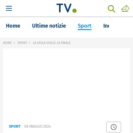
Home
Ultime notizie
Sport
Inchieste
HOME
SPORT
LA VIOLA VUOLE LA FINALE
SPORT
08 MAGGIO 2024