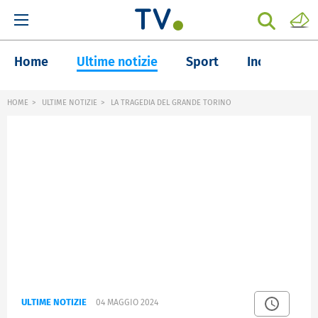
Home
Ultime notizie
Sport
Inchieste
HOME
ULTIME NOTIZIE
LA TRAGEDIA DEL GRANDE TORINO
ULTIME NOTIZIE
04 MAGGIO 2024