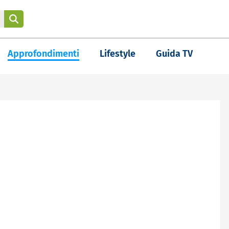
Approfondimenti
Lifestyle
Guida TV