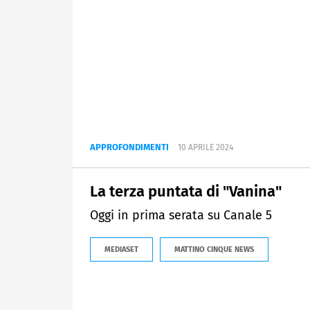
APPROFONDIMENTI
10 APRILE 2024
La terza puntata di "Vanina"
Oggi in prima serata su Canale 5
MEDIASET
MATTINO CINQUE NEWS