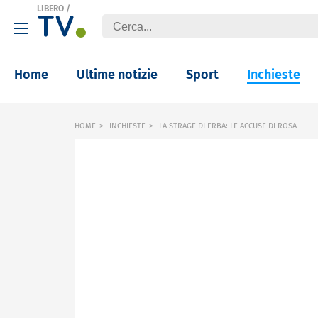
LIBERO
/
Home
Ultime notizie
Sport
Inchieste
HOME
INCHIESTE
LA STRAGE DI ERBA: LE ACCUSE DI ROSA