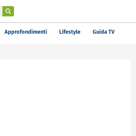
Approfondimenti
Lifestyle
Guida TV