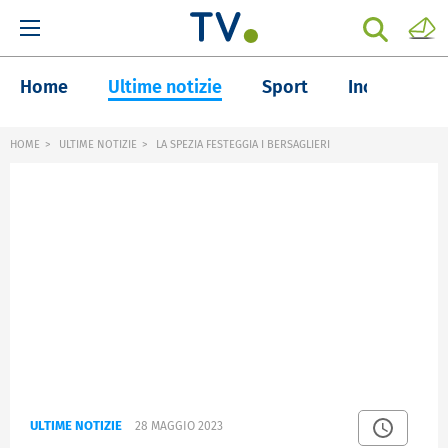
Home
Ultime notizie
Sport
Inchieste
HOME
ULTIME NOTIZIE
LA SPEZIA FESTEGGIA I BERSAGLIERI
ULTIME NOTIZIE
28 MAGGIO 2023