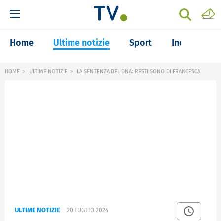
Home
Ultime notizie
Sport
Inchieste
HOME
ULTIME NOTIZIE
LA SENTENZA DEL DNA: RESTI SONO DI FRANCESCA
ULTIME NOTIZIE
20 LUGLIO 2024