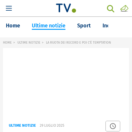
Home
Ultime notizie
Sport
Inchieste
HOME
ULTIME NOTIZIE
LA RUOTA DEI RECORD E POI C'È TEMPTATION
ULTIME NOTIZIE
29 LUGLIO 2025