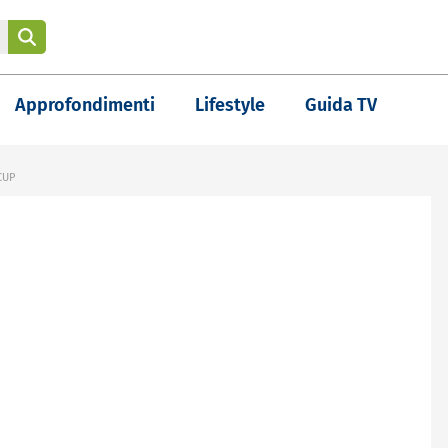
Approfondimenti
Lifestyle
Guida TV
CUP