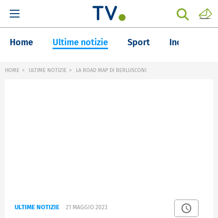
Home
Ultime notizie
Sport
Inchieste
HOME
ULTIME NOTIZIE
LA ROAD MAP DI BERLUSCONI
ULTIME NOTIZIE
21 MAGGIO 2023