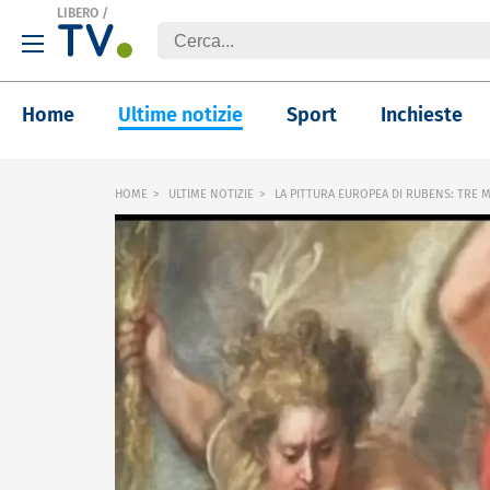
LIBERO
/
Home
Ultime notizie
Sport
Inchieste
HOME
ULTIME NOTIZIE
LA PITTURA EUROPEA DI RUBENS: TRE