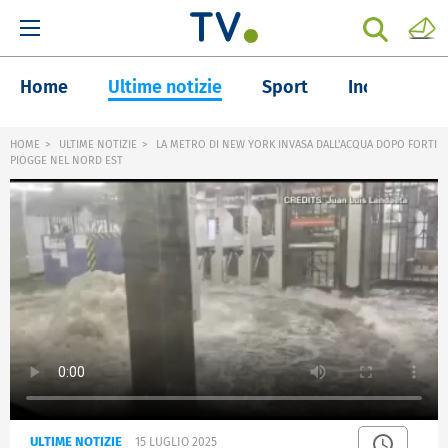
Home
Ultime notizie
Sport
Inchieste
HOME
ULTIME NOTIZIE
LA METRO DI NEW YORK INVASA DALL'ACQUA DOPO FORTI
PIOGGE NEL NORD EST
ULTIME NOTIZIE
15 LUGLIO 2025