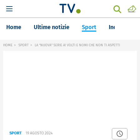
Home
Ultime notizie
Sport
Inchieste
HOME
SPORT
LA “NUOVA” SERIE A! VOLTI E NOMI CHE NON TI ASPETTI
SPORT
19 AGOSTO 2024