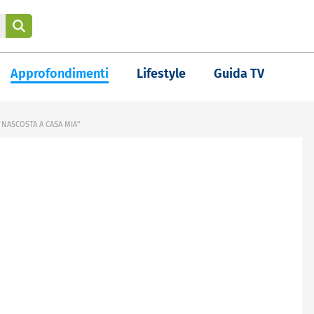
Approfondimenti
Lifestyle
Guida TV
 NASCOSTA A CASA MIA"