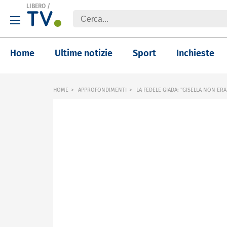
LIBERO
/
Home
Ultime notizie
Sport
Inchieste
HOME
APPROFONDIMENTI
LA FEDELE GIADA: "GISELLA NON ERA