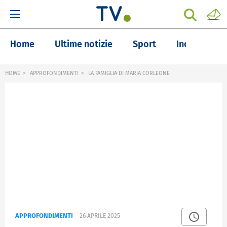
Home
Ultime notizie
Sport
Inchieste
HOME
APPROFONDIMENTI
LA FAMIGLIA DI MARIA CORLEONE
APPROFONDIMENTI
26 APRILE 2025