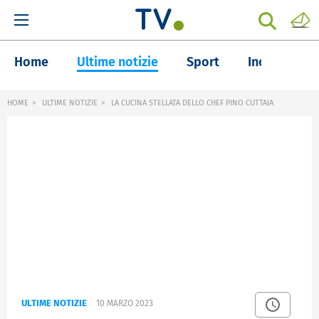
Home
Ultime notizie
Sport
Inchieste
HOME
ULTIME NOTIZIE
LA CUCINA STELLATA DELLO CHEF PINO CUTTAIA
ULTIME NOTIZIE
10 MARZO 2023