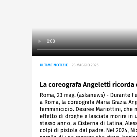
ULTIME NOTIZIE
23 MAGGIO 2025
La coreografa Angeletti ricorda 
Roma, 23 mag. (askanews) - Durante l'
a Roma, la coreografa Maria Grazia Ange
femminicidio. Desirée Mariottini, che 
effetto di droghe e lasciata morire in
stesso anno, a Cisterna di Latina, Ales
colpi di pistola dal padre. Nel 2024, 