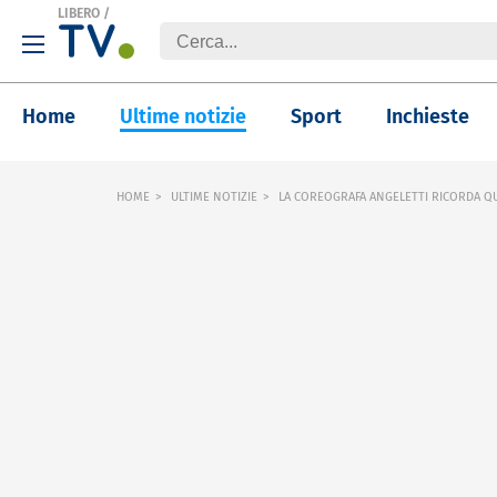
LIBERO
/
Home
Ultime notizie
Sport
Inchieste
HOME
ULTIME NOTIZIE
LA COREOGRAFA ANGELETTI RICORDA QUA