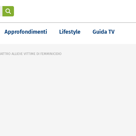
Approfondimenti
Lifestyle
Guida TV
TTRO ALLIEVE VITTIME DI FEMMINICIDIO