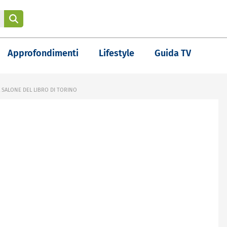
Approfondimenti
Lifestyle
Guida TV
 SALONE DEL LIBRO DI TORINO