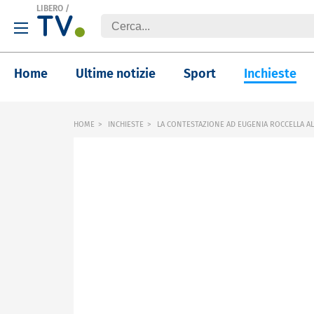
LIBERO
/
Home
Ultime notizie
Sport
Inchieste
HOME
INCHIESTE
LA CONTESTAZIONE AD EUGENIA ROCCELLA AL